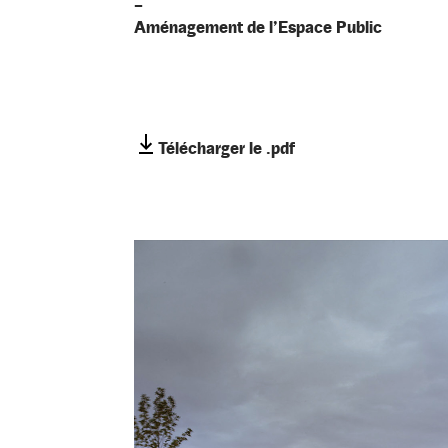
–
Aménagement de l’Espace Public
Télécharger le .pdf