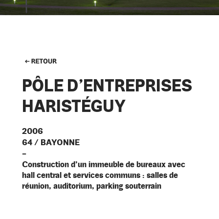
PÔLE D’ENTREPRISES
HARISTÉGUY
2006
64 / BAYONNE
–
Construction d’un immeuble de bureaux avec
hall central et services communs : salles de
réunion, auditorium, parking souterrain