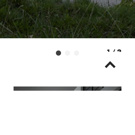
1 / 3