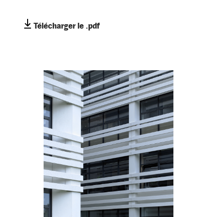
Télécharger le .pdf