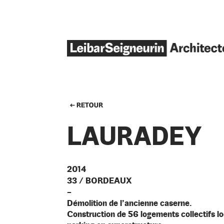
LAURADEY
2014
33 / BORDEAUX
–
Démolition de l’ancienne caserne.
Construction de 56 logements collectifs l