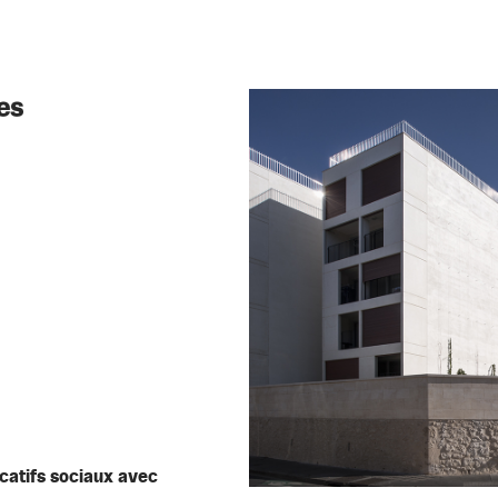
ocatifs sociaux avec