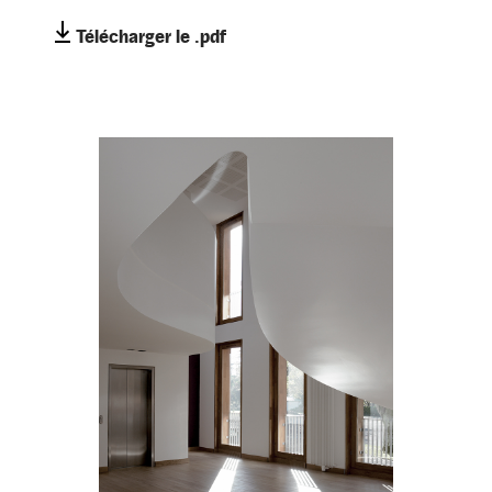
Télécharger le .pdf