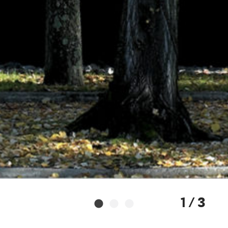
1 / 3