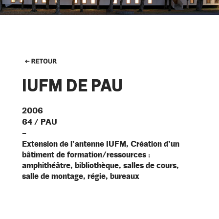
IUFM DE PAU
2006
64 / PAU
–
Extension de l’antenne IUFM, Création d’un
bâtiment de formation/ressources :
amphithéâtre, bibliothèque, salles de cours,
salle de montage, régie, bureaux