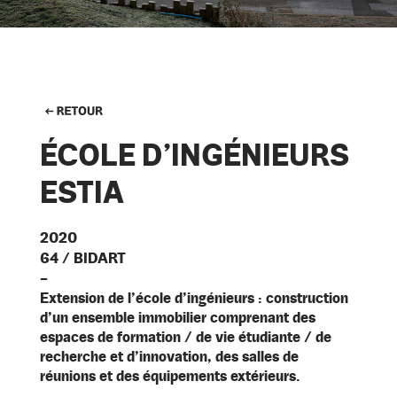
ÉCOLE D’INGÉNIEURS
ESTIA
2020
64 / BIDART
–
Extension de l’école d’ingénieurs : construction
d’un ensemble immobilier comprenant des
espaces de formation / de vie étudiante / de
recherche et d’innovation, des salles de
réunions et des équipements extérieurs.