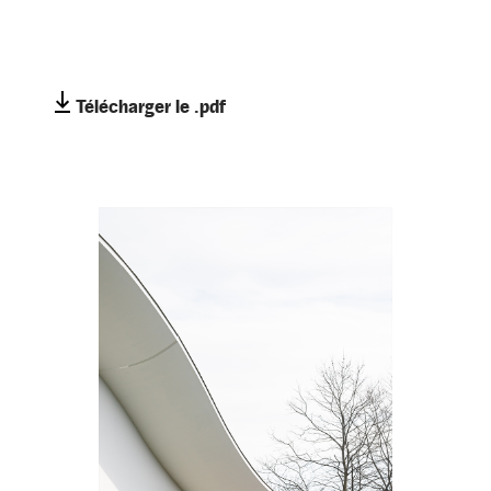
Télécharger le .pdf