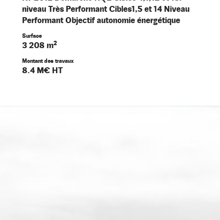
niveau Très Performant Cibles1,5 et 14 Niveau
Performant Objectif autonomie énergétique
Surface
3 208 m²
Montant des travaux
8.4 M€ HT